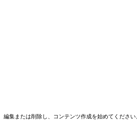
稿です。編集または削除し、コンテンツ作成を始めてください