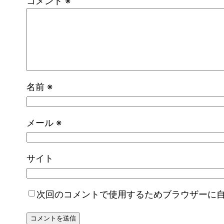
コメント
※
名前
※
メール
※
サイト
次回のコメントで使用するためブラウザーに