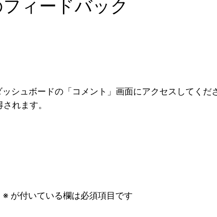
の1件のフィードバック
ダッシュボードの「コメント」画面にアクセスしてくだ
得されます。
。
※
が付いている欄は必須項目です