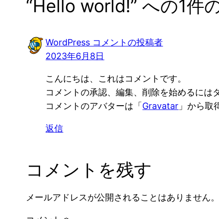
“Hello world!” へ
WordPress コメントの投稿者
2023年6月8日
こんにちは、これはコメントです。
コメントの承認、編集、削除を始めるには
コメントのアバターは「
Gravatar
」から取
返信
コメントを残す
メールアドレスが公開されることはありません