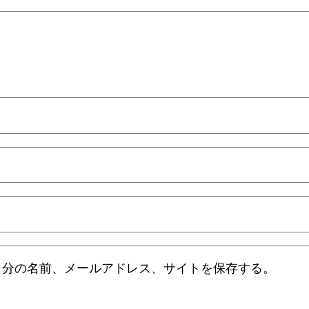
自分の名前、メールアドレス、サイトを保存する。